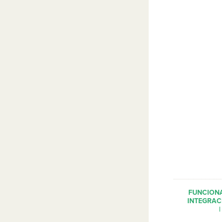
FUNCION
INTEGRAC