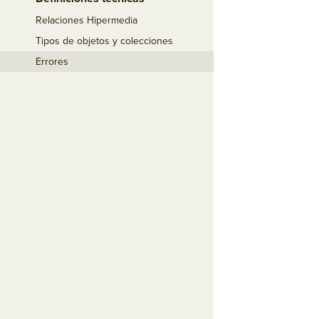
Relaciones Hipermedia
Tipos de objetos y colecciones
Errores